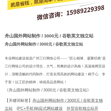
舟山国外网站制作 / 3000元 / 谷歌英文独立站
舟山国外网站制作 / 3000元 / 谷歌英文独立站
专业网站建设就选广州三行网络公司—— “匠心精琢、凝聚经典”是
三行网络公司的设计理念，大气，简爽的设计风格！高逼格网页设
计，清晰流畅的代码制作，打造实用高效的网站建设！精于心、专
于形！以工匠的精神，铸就高品质网站！
《舟山国外网站制作 / 3000元 / 谷歌英文独立站》
【关键词标签】
舟山国外网站制作 / 3000元 / 谷歌英文独
立站
(PC+手机)响应式网站建设
外贸谷歌独立站开