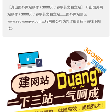
【舟山国外网站制作 / 3000元 / 谷歌英文独立站】
舟山国外网
站制作 / 3000元 / 谷歌英文独立站......
国外网站建设
www.seowangye.com三行网络公司
为您详细介绍 - 请往下阅
读》