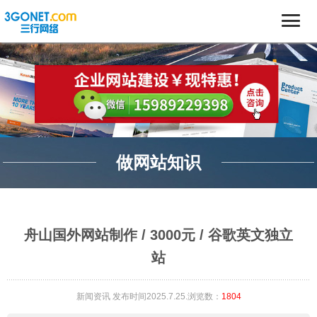
做网站知识
舟山国外网站制作 / 3000元 / 谷歌英文独立
站
新闻资讯
发布时间2025.7.25.浏览数：
1804