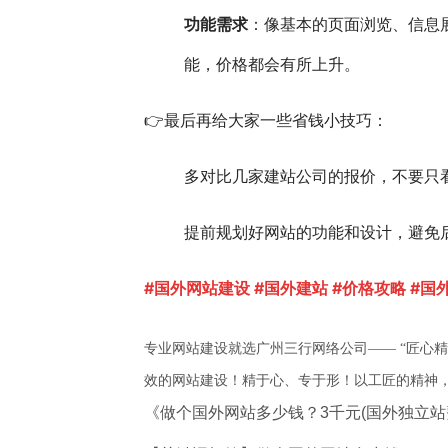
功能需求
：像基本的页面浏览、信息
能，价格都会有所上升。
👉最后再给大家一些省钱小技巧：
多对比几家建站公司的报价，不要只
提前规划好网站的功能和设计，避免
#国外网站建设 #国外建站 #价格攻略 #
专业网站建设就选广州三行网络公司—— “匠心
效的网站建设！精于心、专于形！以工匠的精神
《做个国外网站多少钱？3千元(国外独立站