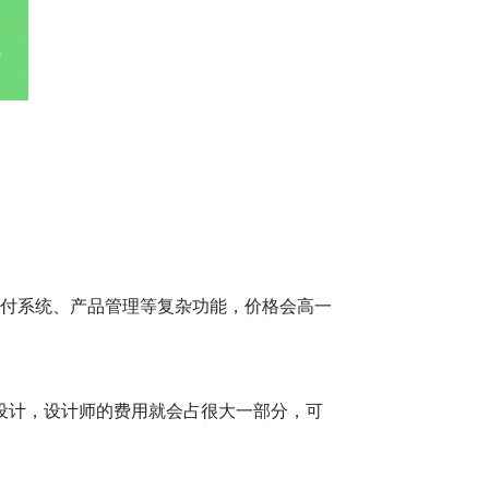
支付系统、产品管理等复杂功能，价格会高一
设计，设计师的费用就会占很大一部分，可