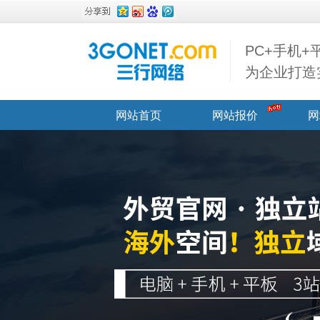
PC+手机
为企业打造
网站首页
网站报价
网