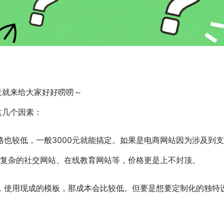
天就来给大家好好唠唠～
这几个因素：
格也较低，一般3000元就能搞定。如果是电商网站因为涉及到
更复杂的社交网站、在线教育网站等，价格更是上不封顶。
，使用现成的模板，那成本会比较低。但要是想要定制化的独特