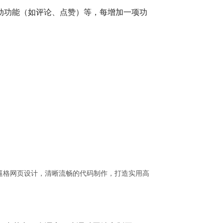
动功能（如评论、点赞）等，每增加一项功
逼格网页设计，清晰流畅的代码制作，打造实用高