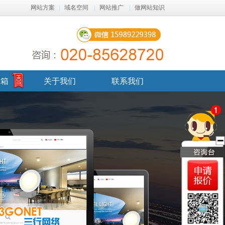
网站方案
|
域名空间
|
网站推广
|
做网站知识
邮箱
关于我们
联系我们