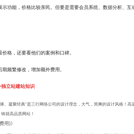
展示功能，价格比较亲民。但要是需要会员系统、数据分析、互
看价格，还要看他们的案例和口碑。
后期频繁修改，增加额外费用。
国外独立站建站知识
精琢、凝聚经典”是三行网络公司的设计理念，大气，简爽的设计风格！高
，铸就高品质网站！
费用)》