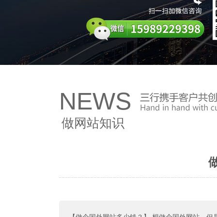
NEWS
做网站知识