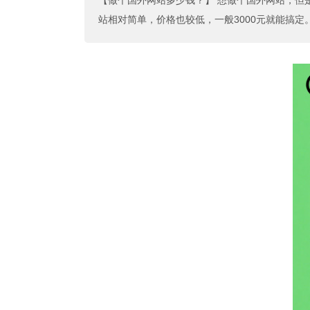
【做个国外网站多少钱？】
想做个国外网站，但是
站相对简单，价格也较低，一般3000元就能搞定。如