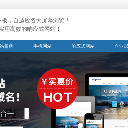
+平板，自适应各大屏幕浏览！
实用高效的响应式网站！
站案例
手机网站
响应式网站
企业