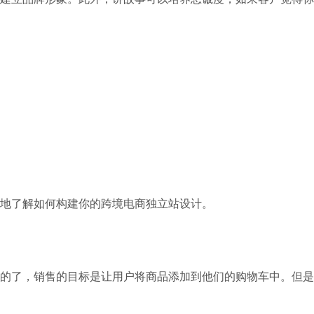
地了解如何构建你的跨境电商独立站设计。
的了，销售的目标是让用户将商品添加到他们的购物车中。但是