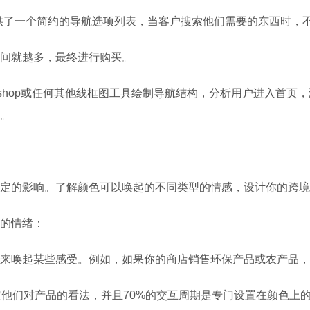
航提供了一个简约的导航选项列表，当客户搜索他们需要的东西时，
间就越多，最终进行购买。
otoshop或任何其他线框图工具绘制导航结构，分析用户进入首
。
定的影响。了解颜色可以唤起的不同类型的情感，设计你的跨境
的情绪：
来唤起某些感受。例如，如果你的商店销售环保产品或农产品，
定他们对产品的看法，并且70%的交互周期是专门设置在颜色上