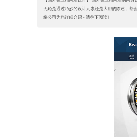
【国外独立站网站设计】
国外独立站网站的网页
无论是通过巧妙的设计元素还是大胆的陈述，都会让
络公司
为您详细介绍 - 请往下阅读》