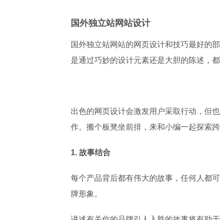
国外独立站网站设计
国外独立站网站的网页设计和技巧最好的部
是通过巧妙的设计元素还是大胆的陈述，都
出色的网页设计会激发用户采取行动，但也
作。搬个板凳坐前排，来和小编一起探索跨
1.
故事结合
每个产品背后都有伟大的故事，任何人都可
牌形象。
讲述有关你的品牌引人入胜的故事将有助于