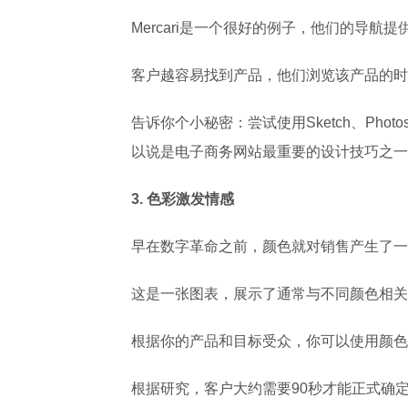
Mercari是一个很好的例子，他们的导
客户越容易找到产品，他们浏览该产品的时
告诉你个小秘密：尝试使用Sketch、Ph
以说是电子商务网站最重要的设计技巧之一
3.
色彩激发情感
早在数字革命之前，颜色就对销售产生了一
这是一张图表，展示了通常与不同颜色相关
根据你的产品和目标受众，你可以使用颜色
根据研究，客户大约需要90秒才能正式确