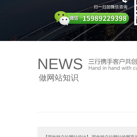
NEWS
做网站知识