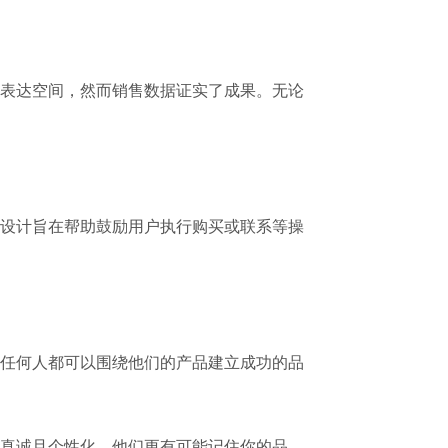
表达空间，然而销售数据证实了成果。无论
设计旨在帮助鼓励用户执行购买或联系等操
任何人都可以围绕他们的产品建立成功的品
真诚且个性化，他们更有可能记住你的品