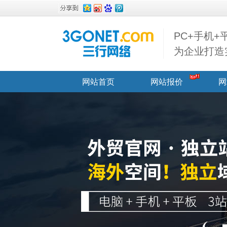
PC+手机
为企业打造
网站首页
网站报价
网