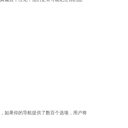
，如果你的导航提供了数百个选项，用户将