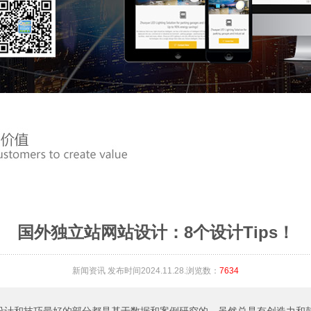
国外独立站网站设计：8个设计Tips！
新闻资讯
发布时间2024.11.28.浏览数：
7634