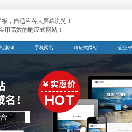
+平板，自适应各大屏幕浏览！
实用高效的响应式网站！
站案例
手机网站
响应式网站
企业