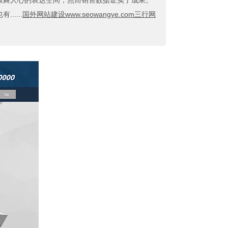
鼓舞人心的表达空间，然而销售数据证实了成果。
....
国外网站建设www.seowangye.com三行网