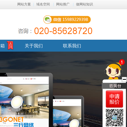
网站方案
|
域名空间
|
网站推广
|
做网站知识
邮箱
关于我们
联系我们