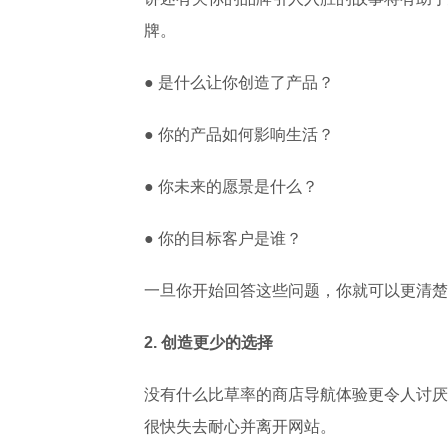
牌。
● 是什么让你创造了产品？
● 你的产品如何影响生活？
● 你未来的愿景是什么？
● 你的目标客户是谁？
一旦你开始回答这些问题，你就可以更清楚
2.
创造更少的选择
没有什么比草率的商店导航体验更令人讨厌
很快失去耐心并离开网站。