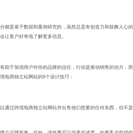
分都是基于数据和案例研究的，虽然总是有创造力和鼓舞人心的
会让客户好奇地了解更多信息。
有助于加强用户对你的品牌的信任，行动是推动销售的动力，而
境电商独立站网站的8个设计技巧：
以通过跨境电商独立站网站并出售他们想要的任何东西，但不是
建立品牌形象。此外，讲故事可以培养忠诚度，如果客户觉得你