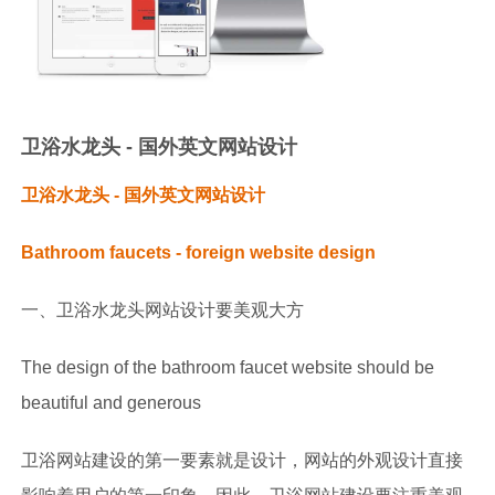
卫浴水龙头 - 国外英文网站设计
卫浴水龙头 - 国外英文网站设计
Bathroom faucets - foreign website design
一、
卫浴水龙头
网站设计要美观大方
The design of the bathroom faucet website should be
beautiful and generous
卫浴网站建设的第一要素就是设计，网站的外观设计直接