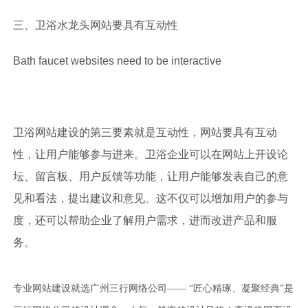
三、
卫浴水龙头
网站要具有互动性
Bath faucet websites need to be interactive
卫浴网站建设的第三要素就是互动性，网站要具有互动
性，让用户能够参与进来。卫浴企业可以在网站上开设论
坛、留言板、用户反馈等功能，让用户能够发表自己的意
见和看法，提出建议和意见。这不仅可以增加用户的参与
度，还可以帮助企业了解用户需求，进而改进产品和服
务。
专业网站建设就选广州三行网络公司—— “匠心精琢、凝聚经典”是