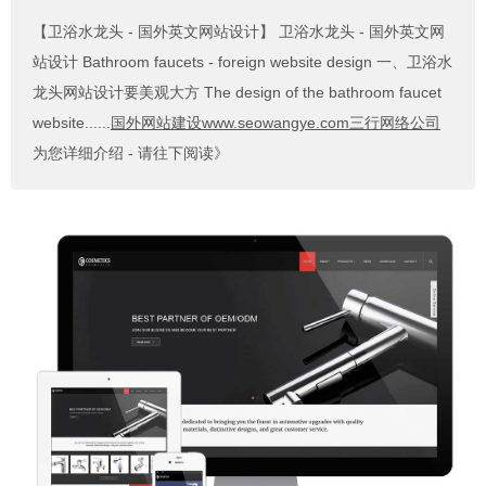
【卫浴水龙头 - 国外英文网站设计】
卫浴水龙头 - 国外英文网
站设计 Bathroom faucets - foreign website design 一、卫浴水
龙头网站设计要美观大方 The design of the bathroom faucet
website......
国外网站建设www.seowangye.com三行网络公司
为您详细介绍 - 请往下阅读》