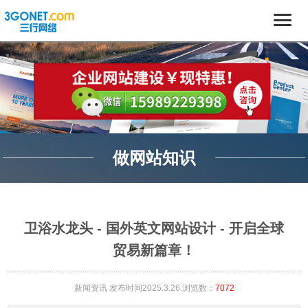
做网站知识
卫浴水龙头 - 国外英文网站设计 - 开启全球
贸易新篇章！
新闻资讯
发布时间2025.3.26.浏览数：
7072