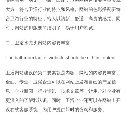
影响着用户的第一印象。因此，卫浴网站建设要注重美观
大方，符合卫浴行业的特点和风格。网站的色彩搭配要符
合卫浴行业的特征，给人以清新、舒适、高贵的感觉。同
时，网站的排版要简洁明了，易于用户浏览。
二、
卫浴水龙头
网站内容要丰富
The bathroom faucet website should be rich in content
卫浴网站建设的第二要素就是内容，网站的内容要丰富、
全面、专业。卫浴企业可以在网站上发布自己的产品信
息、企业新闻、行业资讯、技术文章等，让用户对企业有
更深入的了解和认识。同时，卫浴企业还可以在网站上开
设在线客服系统，为用户提供即时的咨询和服务。