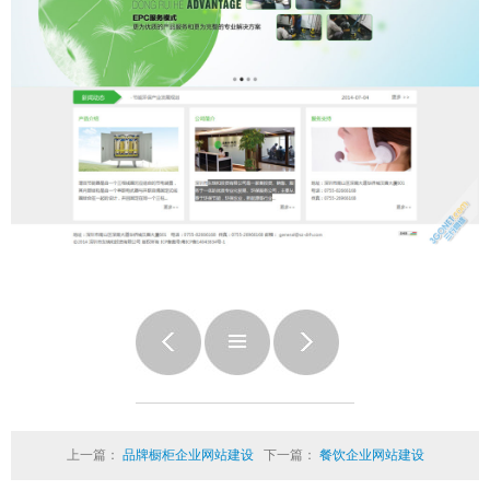
上一篇：
品牌橱柜企业网站建设
下一篇：
餐饮企业网站建设