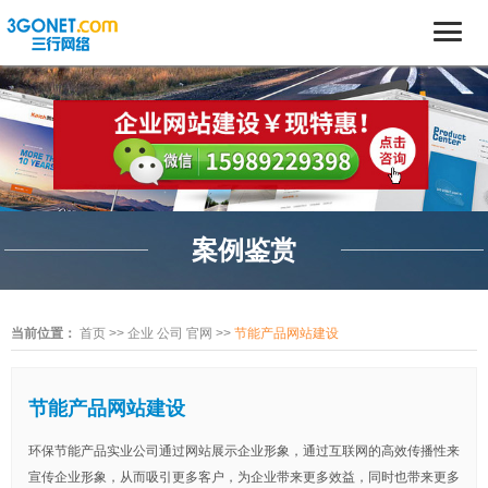
案例鉴赏
当前位置：
首页
>>
企业 公司 官网
>>
节能产品网站建设
节能产品网站建设
环保节能产品实业公司通过网站展示企业形象，通过互联网的高效传播性来
宣传企业形象，从而吸引更多客户，为企业带来更多效益，同时也带来更多