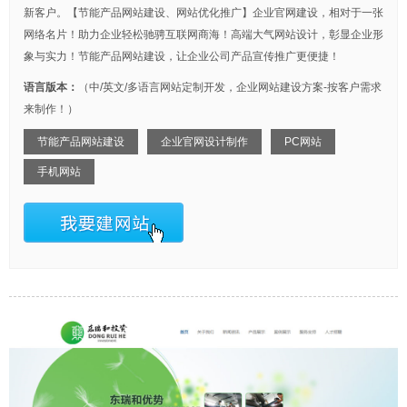
新客户。【节能产品网站建设、网站优化推广】企业官网建设，相对于一张
网络名片！助力企业轻松驰骋互联网商海！高端大气网站设计，彰显企业形
象与实力！节能产品网站建设，让企业公司产品宣传推广更便捷！
语言版本：
（中/英文/多语言网站定制开发，企业网站建设方案-按客户需求
来制作！）
节能产品网站建设
企业官网设计制作
PC网站
手机网站